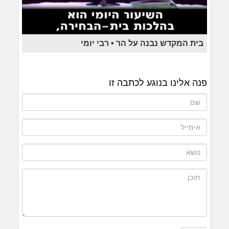
בית המקדש נבנה על הר • רבי יומי
פנה אלינו בנוגע לכתבה זו