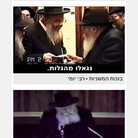
בזכות המשניות • רבי יומי