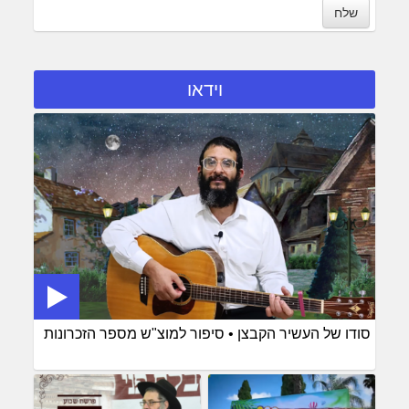
שלח
וידאו
סודו של העשיר הקבצן • סיפור למוצ"ש מספר הזכרונות