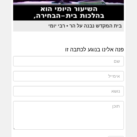
בית המקדש נבנה על הר • רבי יומי
פנה אלינו בנוגע לכתבה זו