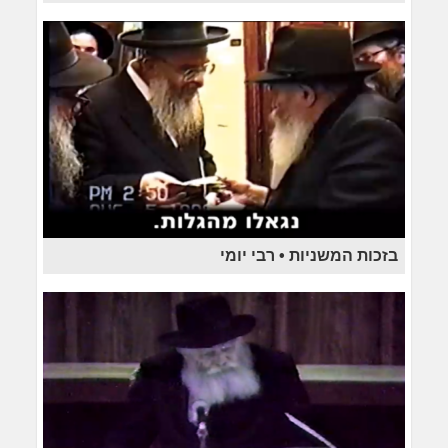
בזכות המשניות • רבי יומי