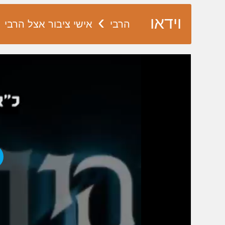
›
וידאו
הרבי
אישי ציבור אצל הרבי