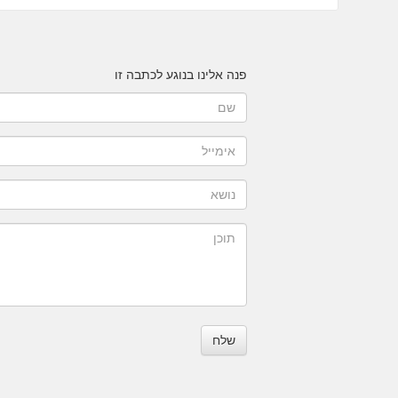
פנה אלינו בנוגע לכתבה זו
שלח