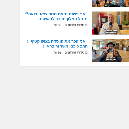
"אני פשוט נפעם ממה שאני רואה":
מנהל המלון מדבר לראשונה
מוסדות וארגונים
צפיות
"אני זוכר את הועידה בגוש קטיף":
הרב כוכבי משחזר בראיון
מוסדות וארגונים
צפיות