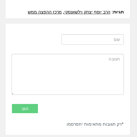
תגיות:
הרב יוסף יצחק וילשאנסקי
,
מרכז ההפצה ממש
*רק תגובות מתאימות יתפרסמו