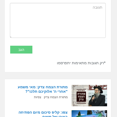
*רק תגובות מתאימות יתפרסמו
מתורת הצמח צדק: מאי משמע
"אחרי ה' אלוקיכם תלכו"?
מתורת הצמח צדק
צפיות
צפו: קליפ סיכום מיום הפתיחה
באורו של משיח