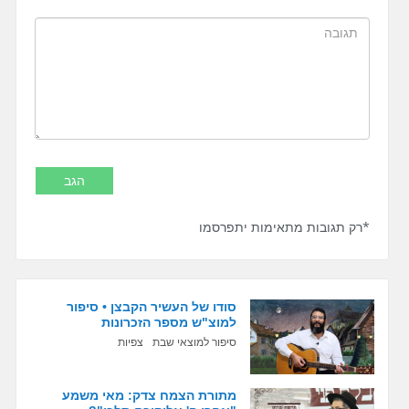
*רק תגובות מתאימות יתפרסמו
סודו של העשיר הקבצן • סיפור
למוצ"ש מספר הזכרונות
סיפור למוצאי שבת
צפיות
מתורת הצמח צדק: מאי משמע