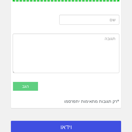
*רק תגובות מתאימות יתפרסמו
וידאו