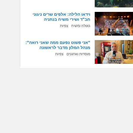
וידאו הלילה: אלפים שרים ניגוני
חב"ד ושירי משיח בנתניה
גאולה ומשיח
צפיות
"אני פשוט נפעם ממה שאני רואה":
מנהל המלון מדבר לראשונה
מוסדות וארגונים
צפיות