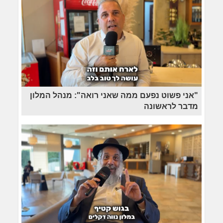
"אני פשוט נפעם ממה שאני רואה": מנהל המלון
מדבר לראשונה