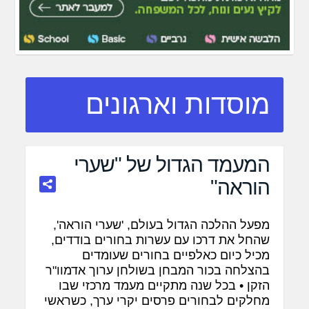
מוסדות וארגונים
המעמד הגדול של "שערי
הוראה"
מפעל ההלכה הגדול בעולם, 'שערי הוראה',
שהחל את דרכו עם עשרות בחורים בודדים,
מכיל כיום כאלפיים בחורים שעומדים
בהצלחה בכור המבחן בשולחן ערוך אדמוו"ר
הזקן • בכל שנה מתקיים מעמד מרכזי שבו
מחלקים לבחורים פרסים יקרי ערך, כשראשי