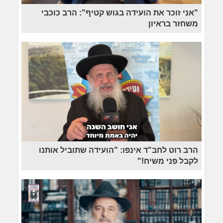
"אני זוכר את הועידה בגוש קטיף": הרב כוכבי
משחזר בראיון
הרב רוט לחב"ד אינפו: "הועידה שתוביל אותנו
לקבל פני משיח!"