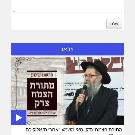
שלח
וידאו
מתורת הצמח צדק: מאי משמע "אחרי ה' אלוקיכם