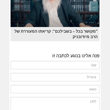
"מקושר בכל – בשבילכם": קריאתו המעוררת של
הרב מיודובניק
פנה אלינו בנוגע לכתבה זו