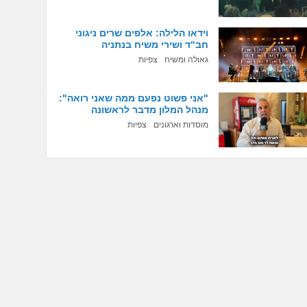
וידאו הלילה: אלפים שרים ניגוני
חב"ד ושירי משיח בנתניה
גאולה ומשיח
צפיות
"אני פשוט נפעם ממה שאני רואה":
מנהל המלון מדבר לראשונה
מוסדות וארגונים
צפיות