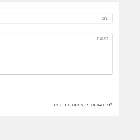
*רק תגובות מתאימות יתפרסמו