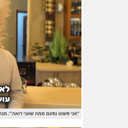
"אני פשוט נפעם ממה שאני רואה": מנה