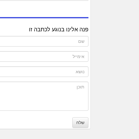
פנה אלינו בנוגע לכתבה זו
שלח