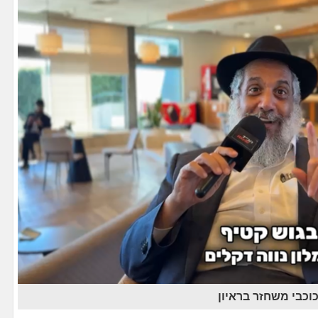
כוכבי משחזר בראיון