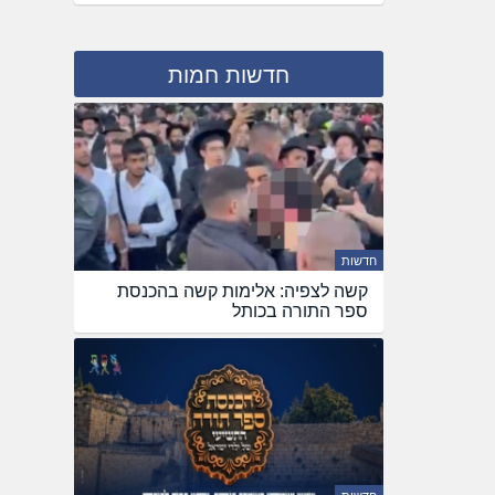
חדשות חמות
חדשות
קשה לצפיה: אלימות קשה בהכנסת
ספר התורה בכותל