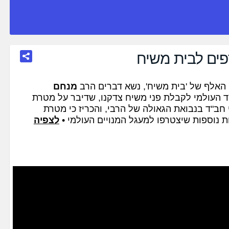
פים לבית משיח
ן האלף של 'בית משיח', נשא דברים הרב
מנחם
"ד העולמי לקבלת פני משיח צדקנו, שדיבר על מטרת
חב"ד בנבואת הגאולה של הרבי, והכריז כי מטרת
 נוספות שיצטרפו למעגל המנויים העולמי •
לצפיה