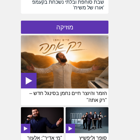
שבת סוחפת ובלתי נשכחת בקעמפ
'אורו של משיח'
מוזיקה
הזמר והיוצר חיים נחמן בסינגל חדש –
"רק אתה"
סופר וליפשיץ
"מי אדיר": אלעזר