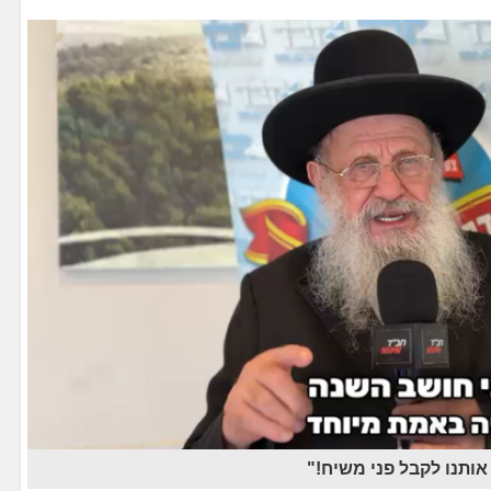
אותנו לקבל פני משיח!"