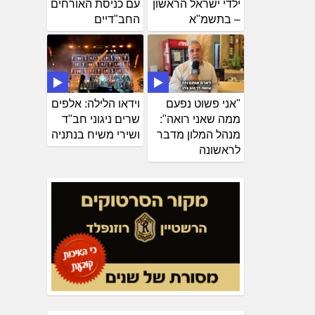
ילדי ישראל הראשון
עם כניסת האורחים
– בתשמ"א
החב"דיים
"אני פשוט נפעם
וידאו הלילה: אלפים
ממה שאני רואה":
שרים ניגוני חב"ד
מנהל המלון מדבר
ושירי משיח בנתניה
לראשונה