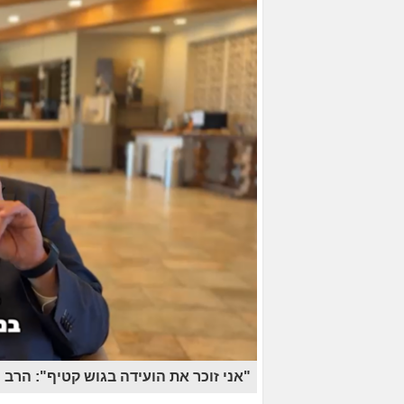
"אני זוכר את הועידה בגוש קטיף": הרב 