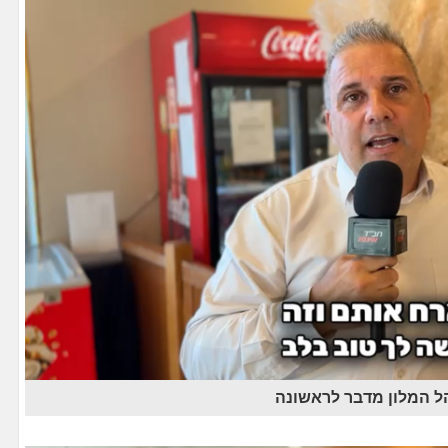
ל המלון מדבר לראשונה