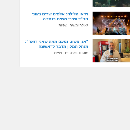
וידאו הלילה: אלפים שרים ניגוני
חב"ד ושירי משיח בנתניה
גאולה ומשיח
צפיות
"אני פשוט נפעם ממה שאני רואה":
מנהל המלון מדבר לראשונה
מוסדות וארגונים
צפיות