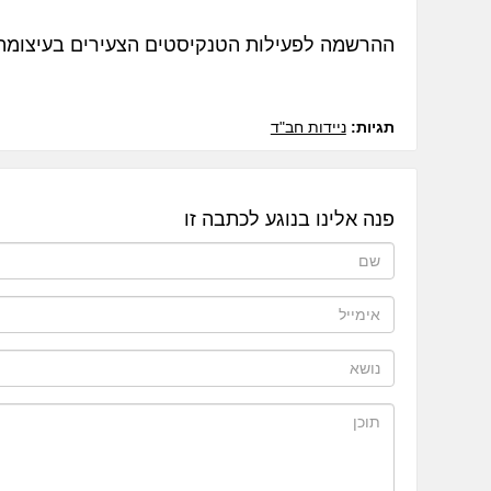
ההרשמה לפעילות הטנקיסטים הצעירים בעיצומה, למעוניינ
תגיות:
ניידות חב"ד
פנה אלינו בנוגע לכתבה זו