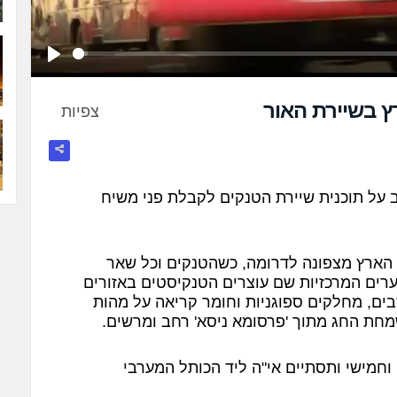
Play
ץ בשיירת האור
צפיות
ב על תוכנית שיירת הטנקים לקבלת פני משיח
 הארץ מצפונה לדרומה, כשהטנקים וכל שאר
ערים המרכזיות שם עוצרים הטנקיסטים באזורים
שבים, מחלקים ספוגניות וחומר קריאה על מהות
חת החג מתוך 'פרסומא ניסא' רחב ומרשים.
וחמישי ותסתיים אי"ה ליד הכותל המערבי