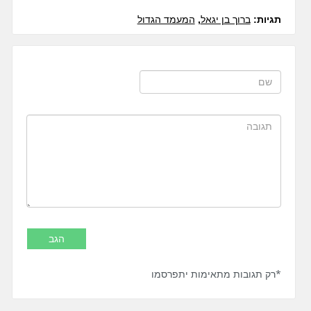
תגיות:
ברוך בן יגאל
,
המעמד הגדול
*רק תגובות מתאימות יתפרסמו