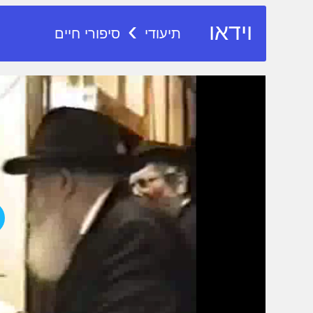
›
וידאו
תיעודי
סיפורי חיים