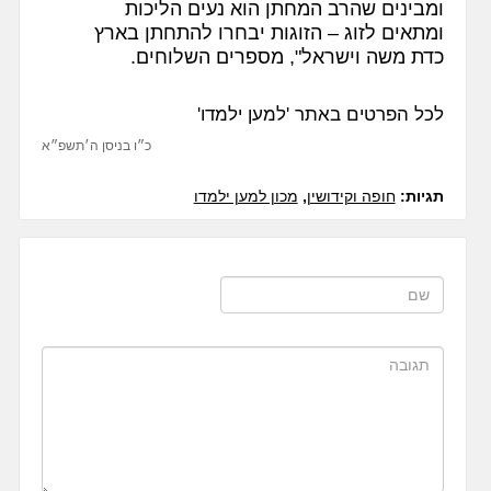
ומבינים שהרב המחתן הוא נעים הליכות
ומתאים לזוג – הזוגות יבחרו להתחתן בארץ
כדת משה וישראל", מספרים השלוחים.
לכל הפרטים באתר 'למען ילמדו'
כ״ו בניסן ה׳תשפ״א
תגיות:
חופה וקידושין
,
מכון למען ילמדו