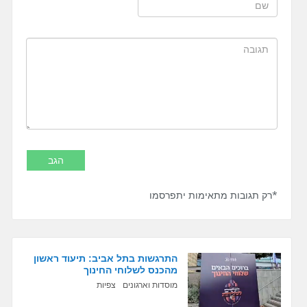
*רק תגובות מתאימות יתפרסמו
התרגשות בתל אביב: תיעוד ראשון
מהכנס לשלוחי החינוך
מוסדות וארגונים
צפיות