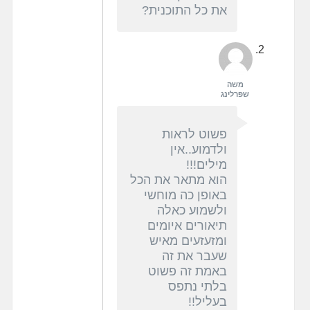
את כל התוכנית?
משה
שפרלינג
פשוט לראות
ולדמוע..אין
מילים!!!
הוא מתאר את הכל
באופן כה מוחשי
ולשמוע כאלה
תיאורים איומים
ומזעזעים מאיש
שעבר את זה
באמת זה פשוט
בלתי נתפס
בעליל!!