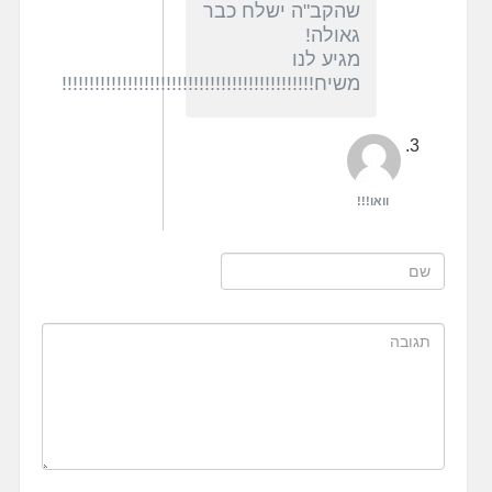
שהקב"ה ישלח כבר
גאולה!
מגיע לנו
משיח!!!!!!!!!!!!!!!!!!!!!!!!!!!!!!!!!!!!!!!!!!!!!!
וואו!!!