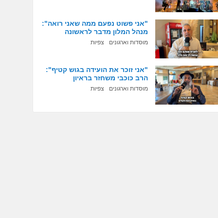
"אני פשוט נפעם ממה שאני רואה":
מנהל המלון מדבר לראשונה
מוסדות וארגונים
צפיות
"אני זוכר את הועידה בגוש קטיף":
הרב כוכבי משחזר בראיון
מוסדות וארגונים
צפיות