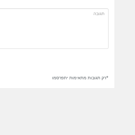
*רק תגובות מתאימות יתפרסמו