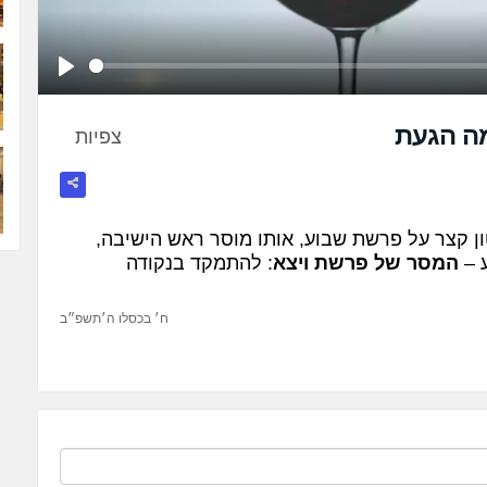
Play
מה הגעת
צפיות
ון קצר על פרשת שבוע, אותו מוסר ראש הישיבה,
 –
המסר של פרשת ויצא
: להתמקד בנקודה
ח׳ בכסלו ה׳תשפ״ב