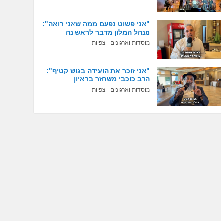
"אני פשוט נפעם ממה שאני רואה":
מנהל המלון מדבר לראשונה
מוסדות וארגונים
צפיות
"אני זוכר את הועידה בגוש קטיף":
הרב כוכבי משחזר בראיון
מוסדות וארגונים
צפיות