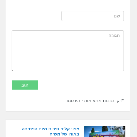
*רק תגובות מתאימות יתפרסמו
צפו: קליפ סיכום מיום הפתיחה
באורו של משיח