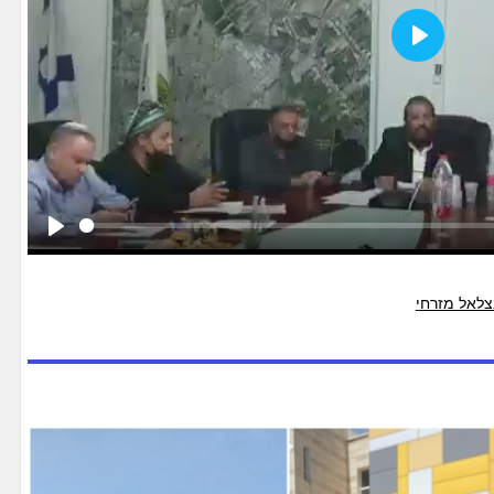
Play
Play
צלאל מזרחי