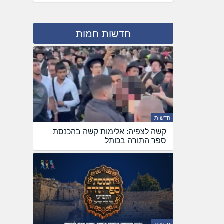
חדשות חמות
חדשות
קשה לצפיה: אלימות קשה בהכנסת
ספר התורה בכותל