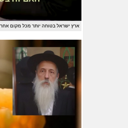
ארץ ישראל בטוחה יותר מכל מקום אחר •