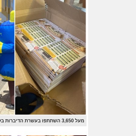
מעל 3,650 השתתפו בעשרת הדיברות בקרית מלאכי