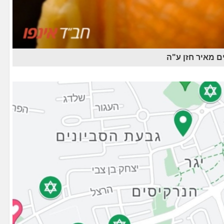
ם מאיר חזן ע"ה