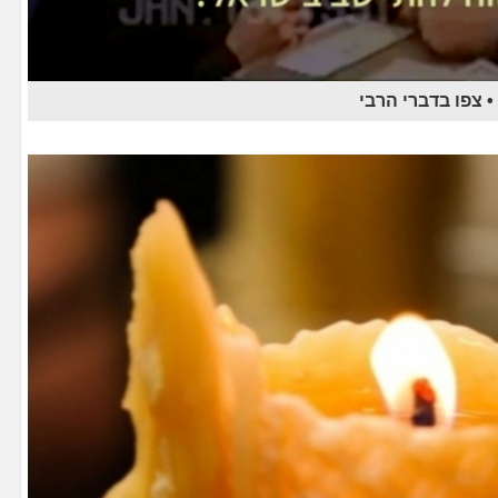
 צפו בדברי הרבי