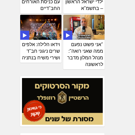
ילדי ישראל הראשון
עם כניסת האורחים
– בתשמ"א
החב"דיים
"אני פשוט נפעם
וידאו הלילה: אלפים
ממה שאני רואה":
שרים ניגוני חב"ד
מנהל המלון מדבר
ושירי משיח בנתניה
לראשונה