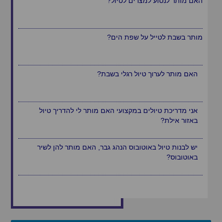
האם מותר לנסוע למצרים לטיול?
מותר בשבת לטייל על שפת הים?
האם מותר לערוך טיול רגלי בשבת?
אני מדריכת טיולים במקצועי האם מותר לי להדריך טיול
באזור אילת?
יש לבנות טיול באוטובוס הנהג גבר, האם מותר להן לשיר
באוטובוס?