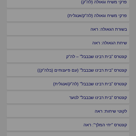
פרקי משיח וגאולה (לה"ק)
פרקי משיח וגאולה (לה"ק/אנגלית)
בשורת הגאולה: ראה
שיחת הגאולה: ראה
קונטרס "בית רבינו שבבבל" – לה"ק
קונטרס "בית רבינו שבבבל" (עם פיענוחים (בלה"ק))
קונטרס "בית רבינו שבבבל" (לה"ק/אנגלית)
קונטרס "בית רבינו שבבבל" לנוער
לקוטי שיחות: ראה
קונטרס "יחי המלך": ראה