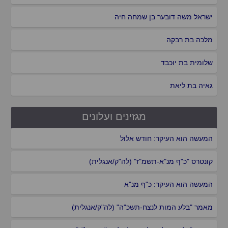
ישראל משה דובער בן שמחה חיה
מלכה בת רבקה
שלומית בת יוכבד
גאיה בת ליאת
מגזינים ועלונים
המעשה הוא העיקר: חודש אלול
קונטרס "כ"ף מנ"א-תשמ"ז" (לה"ק/אנגלית)
המעשה הוא העיקר: כ"ף מנ"א
מאמר "בלע המות לנצח-תשכ"ה" (לה"ק/אנגלית)