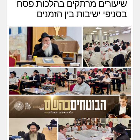
שיעורים מרתקים בהלכות פסח
בסניפי ישיבות בין הזמנים