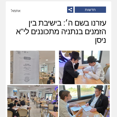
חדשות
אתמול
עזרנו בשם ה׳: בישיבת בין
הזמנים בנתניה מתכוננים לי"א
ניסן