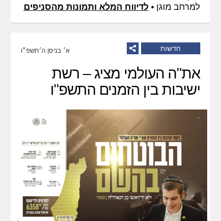
למרחב מוגן •
לדיווח המלא ותמונות מהסניפים
חדשות
א׳ בניסן ה׳תשפ״ו
את"ה העולמי מציג – רשת
ישיבות בין הזמנים התשפ"ו