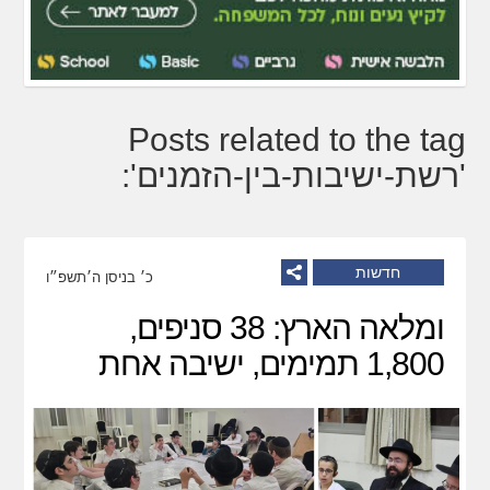
Posts related to the tag
'רשת-ישיבות-בין-הזמנים':
חדשות
כ׳ בניסן ה׳תשפ״ו
ומלאה הארץ: 38 סניפים,
1,800 תמימים, ישיבה אחת