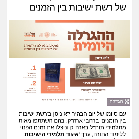
של רשת ישיבות בין הזמנים
הגדלה
עם סיומו של יום הבהיר י"א ניסן ב'רשת ישיבות
בין הזמנים' ברחבי ארה"ק, בהם השתתפו מאות
מתלמידי תות"ל בארה"ק וניצלו את זמנם הפנוי
ללימוד התורה, ערך
'איגוד תלמידי הישיבות