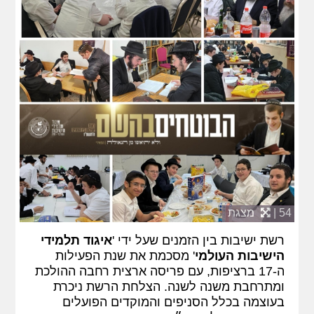
54 |
מצגת
רשת ישיבות בין הזמנים שעל ידי '
איגוד תלמידי
הישיבות העולמי
' מסכמת את שנת הפעילות
ה-17 ברציפות, עם פריסה ארצית רחבה ההולכת
ומתרחבת משנה לשנה. הצלחת הרשת ניכרת
בעוצמה בכלל הסניפים והמוקדים הפועלים