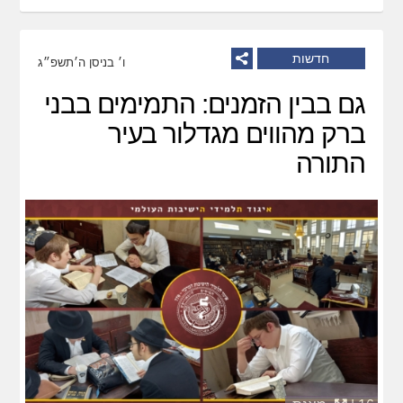
חדשות
ו׳ בניסן ה׳תשפ״ג
גם בבין הזמנים: התמימים בבני
ברק מהווים מגדלור בעיר
התורה