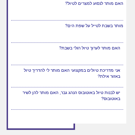
יש לבנות טיול באוטובוס הנהג גבר, האם מותר להן לשיר
באוטובוס?
האם מותר לנסוע למצרים לטיול?
מותר בשבת לטייל על שפת הים?
האם מותר לערוך טיול רגלי בשבת?
אני מדריכת טיולים במקצועי האם מותר לי להדריך טיול
באזור אילת?