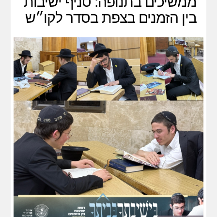
ממשיכים בתנופה: סניף ישיבות
בין הזמנים בצפת בסדר לקו״ש