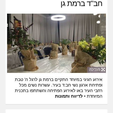
חב"ד ברמת גן
הגדלה
אירוע חגיגי במיוחד התקיים ברמת גן לרגל ה' טבת
ופתיחת ארגון נשי חב:ד בעיר. עשרות נשים מכל
רחבי העיר באו לאירוע הפתיחה והשתתפו בתכנית
המיוחדת •
לדיווח ותמונות