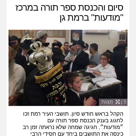
סיום והכנסת ספר תורה במרכז
"מודעות" ברמת גן
5 |
מצגת
הקהל בראש חודש סיון. תושבי העיר רמת זכו
לחגוג בענק הכנסת ספר תורה עם
״מודעות״. חגיגה שמחה שלא נראתה זמן רב
כינסה את התושבים ביחד עם חסידי הרבי