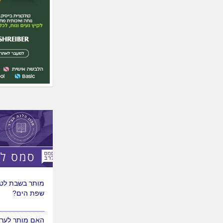
מותר בשבת לטי
שפת הים?
האם מותר לערוך