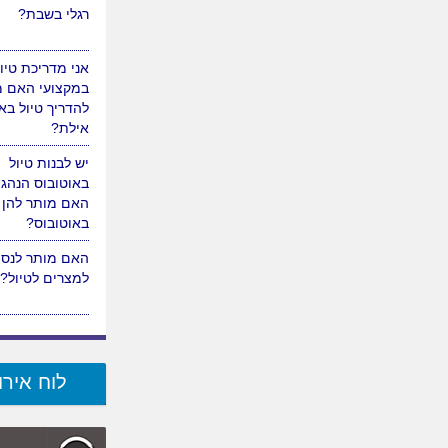
רגלי בשבת?
אני מדריכת טיו
במקצועי האם מ
להדריך טיול באז
אילת?
יש לבנות טיול
באוטובוס הנהג 
האם מותר להן 
באוטובוס?
האם מותר לנסו
למצרים לטיול?
לוח אירו