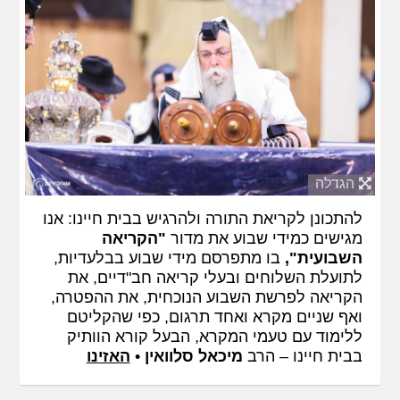
הגדלה
להתכונן לקריאת התורה ולהרגיש בבית חיינו: אנו
מגישים כמידי שבוע את מדור
"הקריאה
השבועית",
בו מתפרסם מידי שבוע בבלעדיות,
לתועלת השלוחים ובעלי קריאה חב"דיים, את
הקריאה לפרשת השבוע הנוכחית, את ההפטרה,
ואף שניים מקרא ואחד תרגום, כפי שהקליטם
ללימוד עם טעמי המקרא, הבעל קורא הוותיק
בבית חיינו – הרב
מיכאל סלוואין
•
האזינו