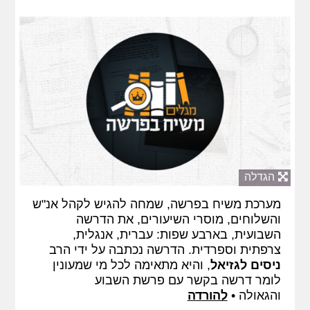
הגדלה
מערכת משיח בפרשה, שמחה להגיש לקהל אנ"ש
והשלוחים, מוסרי השיעורים, את הדרשה
השבועית, בארבע שפות: עברית, אנגלית,
צרפתית וספרדית. הדרשה נכתבה על ידי הרב
ניסים לגזיאל
, והיא מתאימה לכל מי שמעונין
לומר דרשה בקשר עם פרשת השבוע
והגאולה •
להורדה