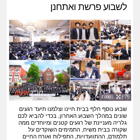
לשבוע פרשת ואתחנן
76 |
מצגת
שבוע נוסף חלף בבית חיינו וצלמנו תיעד רגעים
שונים במהלך השבוע האחרון, בכדי להביא לכם
גלריה מעניינת של רגעים קטנים ומיוחדים ממה
שקורה בבית משיח, התמימים השוקדים על
תלמודם, ההתוועדויות, התפילות ואורח החיים