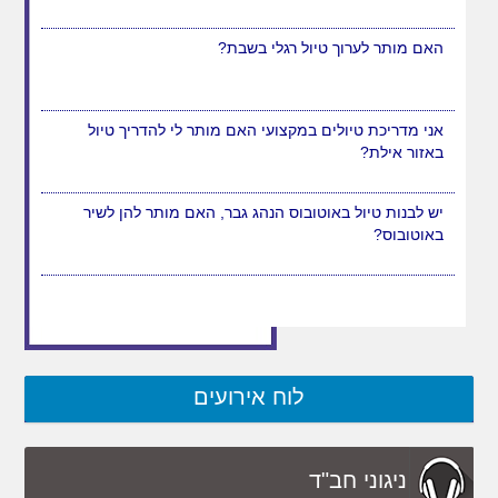
מותר בשבת לטייל על שפת הים?
האם מותר לערוך טיול רגלי בשבת?
אני מדריכת טיולים במקצועי האם מותר לי להדריך טיול
באזור אילת?
יש לבנות טיול באוטובוס הנהג גבר, האם מותר להן לשיר
באוטובוס?
לוח אירועים
ניגוני חב"ד