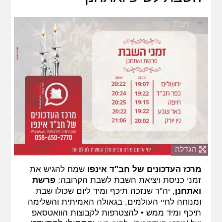
הגדלה
מרכז העדכונים של חב"ד אינפו
שמח להגיש את
זמני כניסת ויציאת השבת לשבת הקרובה:
פרשת
ואתחנן
, יה"ר שנזכה תיכף ומיד ליום שכולו שבת
ומנוחה לחיי העולמים, בגאולה האמיתית והשלימה
תיכף ומיד ממש • להצטרפות לקבוצות הוואטסאפ