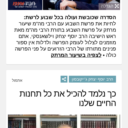
הגדלה
הסדרה שכובשת ועולה בכל שבוע לרשת:
לחיות את פרשת השבוע עם הרבי מה"מ שיעור
מרתק על פרשת השבוע בתורת הרבי מה"מ מאת
ראש הישיבה הרב יוסף יצחק וילשאנסקי, אתם
מוזמנים לצלול לעומק הפרשה ולדלות אין ספור
פנינים מתורתו של הרבי הזרועים על פני הפרשה
כולה •
לצפיה בשיעור המרתק
הרב יוסף יצחק ג'ייקובסון
אתמול
כך נלמד להכיל את כל תחנות
החיים שלנו