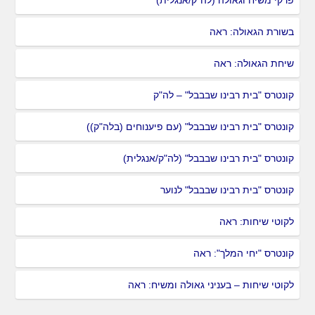
בשורת הגאולה: ראה
שיחת הגאולה: ראה
קונטרס "בית רבינו שבבבל" – לה"ק
קונטרס "בית רבינו שבבבל" (עם פיענוחים (בלה"ק))
קונטרס "בית רבינו שבבבל" (לה"ק/אנגלית)
קונטרס "בית רבינו שבבבל" לנוער
לקוטי שיחות: ראה
קונטרס "יחי המלך": ראה
לקוטי שיחות – בעניני גאולה ומשיח: ראה