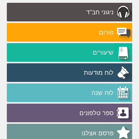
ניגוני חב"ד
פורום
שיעורים
לוח מודעות
לוח שנה
ספר טלפונים
פרסם אצלנו