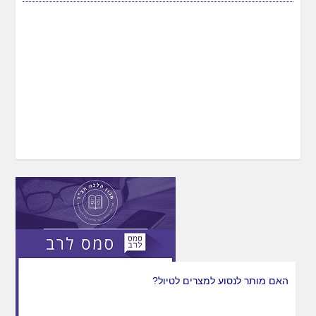
האם מותר לנסוע למצרים לטיול?