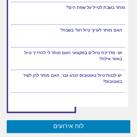
מותר בשבת לטייל על שפת הים?
האם מותר לערוך טיול רגלי בשבת?
אני מדריכת טיולים במקצועי האם מותר לי להדריך טיול
באזור אילת?
יש לבנות טיול באוטובוס הנהג גבר, האם מותר להן לשיר
באוטובוס?
לוח אירועים