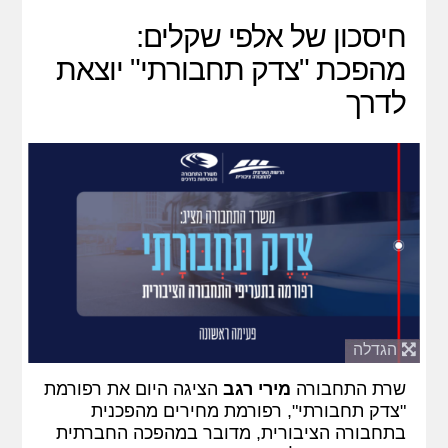
חיסכון של אלפי שקלים:
מהפכת "צדק תחבורתי" יוצאת
לדרך
הגדלה
שרת התחבורה
מירי רגב
הציגה היום את רפורמת
"צדק תחבורתי", רפורמת מחירים מהפכנית
בתחבורה הציבורית, מדובר במהפכה החברתית