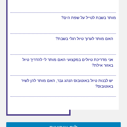
מותר בשבת לטייל על שפת הים?
האם מותר לערוך טיול רגלי בשבת?
אני מדריכת טיולים במקצועי האם מותר לי להדריך טיול
באזור אילת?
יש לבנות טיול באוטובוס הנהג גבר, האם מותר להן לשיר
באוטובוס?