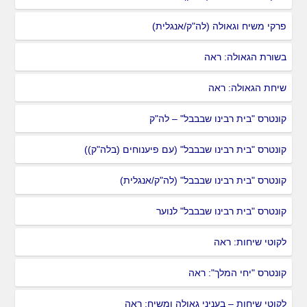
פרקי משיח וגאולה (לה"ק/אנגלית)
בשורת הגאולה: ראה
שיחת הגאולה: ראה
קונטרס "בית רבינו שבבבל" – לה"ק
קונטרס "בית רבינו שבבבל" (עם פיענוחים (בלה"ק))
קונטרס "בית רבינו שבבבל" (לה"ק/אנגלית)
קונטרס "בית רבינו שבבבל" לנוער
לקוטי שיחות: ראה
קונטרס "יחי המלך": ראה
לקוטי שיחות – בעניני גאולה ומשיח: ראה