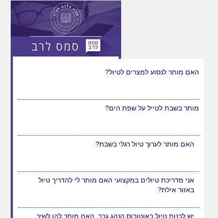
האם מותר לנסוע למצרים לטיול?
מותר בשבת לטייל על שפת הים?
האם מותר לערוך טיול רגלי בשבת?
אני מדריכת טיולים במקצועי האם מותר לי להדריך טיול
באזור אילת?
יש לבנות טיול באוטובוס הנהג גבר, האם מותר להן לשיר