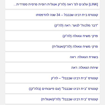
[LINK] עלונים לפ' ראה (לה"ק אנגלית רוסית פרסית ספרדית...
קונטרס בית רבינו שבבבל – 34 שנה להדפסתו
"דבר מלכות" לנוער: ראה (לה"ק)
פרקי משיח וגאולה (לה"ק)
פרקי משיח וגאולה (לה"ק/אנגלית)
בשורת הגאולה: ראה
שיחת הגאולה: ראה
קונטרס "בית רבינו שבבבל" – לה"ק
קונטרס "בית רבינו שבבבל" (עם פיענוחים (בלה"ק))
קונטרס "בית רבינו שבבבל" (לה"ק/אנגלית)