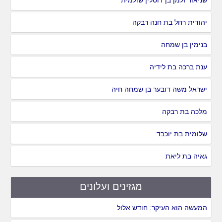
שניאור זלמן בן ז'וסלין שולמית
יהודית רחל בת חנה רבקה
בנימין בן שמחה
ענת ברכה בת לידיה
ישראל משה דובער בן שמחה חיה
מלכה בת רבקה
שלומית בת יוכבד
גאיה בת ליאת
מגזינים ועלונים
המעשה הוא העיקר: חודש אלול