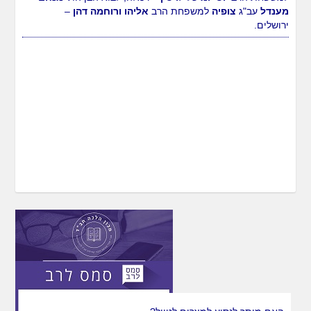
מענדל
עב"ג
צופיה
למשפחת הרב
אליהו ורוחמה דהן
–
ירושלים.