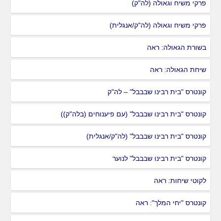
פרקי משיח וגאולה (לה"ק)
פרקי משיח וגאולה (לה"ק/אנגלית)
בשורת הגאולה: ראה
שיחת הגאולה: ראה
קונטרס "בית רבינו שבבבל" – לה"ק
קונטרס "בית רבינו שבבבל" (עם פיענוחים (בלה"ק))
קונטרס "בית רבינו שבבבל" (לה"ק/אנגלית)
קונטרס "בית רבינו שבבבל" לנוער
לקוטי שיחות: ראה
קונטרס "יחי המלך": ראה