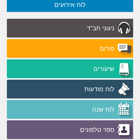
לוח אירועים
ניגוני חב"ד
פורום
שיעורים
לוח מודעות
לוח שנה
ספר טלפונים