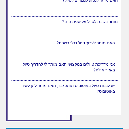
האם מותר לנסוע למצרים לטיול?
מותר בשבת לטייל על שפת הים?
האם מותר לערוך טיול רגלי בשבת?
אני מדריכת טיולים במקצועי האם מותר לי להדריך טיול
באזור אילת?
יש לבנות טיול באוטובוס הנהג גבר, האם מותר להן לשיר
באוטובוס?