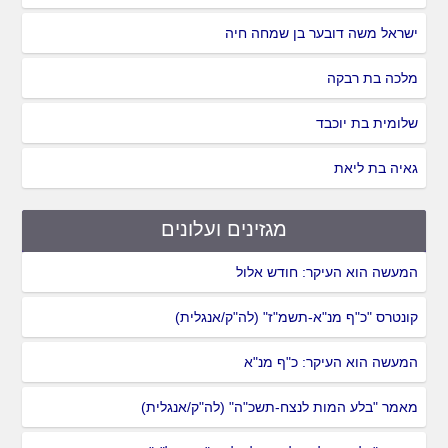
ישראל משה דובער בן שמחה חיה
מלכה בת רבקה
שלומית בת יוכבד
גאיה בת ליאת
מגזינים ועלונים
המעשה הוא העיקר: חודש אלול
קונטרס "כ"ף מנ"א-תשמ"ז" (לה"ק/אנגלית)
המעשה הוא העיקר: כ"ף מנ"א
מאמר "בלע המות לנצח-תשכ"ה" (לה"ק/אנגלית)