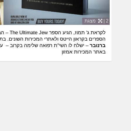
2 |
מצגת
לקראת ג' 
הספרים בקראון הייטס ולאתרי המכירות השונים. בת
ברנובר
– ישלח לו השי"ת רפואה שלימה בקרוב – 
באתר המכירות אמזון