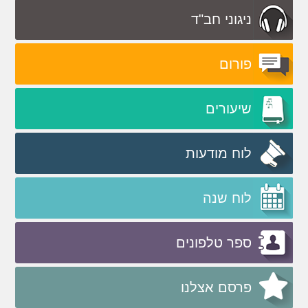
ניגוני חב"ד
פורום
שיעורים
לוח מודעות
לוח שנה
ספר טלפונים
פרסם אצלנו