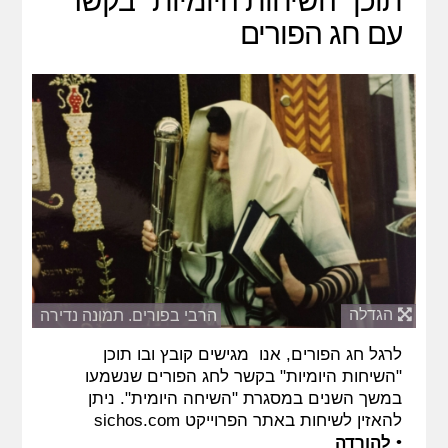
תוכן "השיחות היומיות" בקשר
עם חג הפורים
הגדלה
הרבי בפורים. תמונה נדירה
לרגל חג הפורים, אנו מגישים קובץ ובו תוכן
"השיחות היומיות" בקשר לחג הפורים שנשמעו
במשך השנים במסגרת "השיחה היומית". ניתן
להאזין לשיחות באתר הפרוייקט sichos.com
•
להורדה