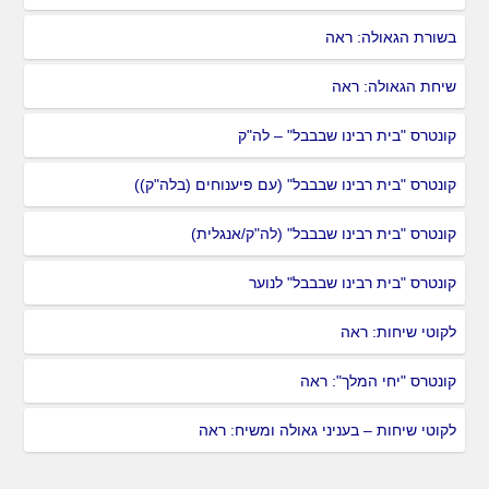
בשורת הגאולה: ראה
שיחת הגאולה: ראה
קונטרס "בית רבינו שבבבל" – לה"ק
קונטרס "בית רבינו שבבבל" (עם פיענוחים (בלה"ק))
קונטרס "בית רבינו שבבבל" (לה"ק/אנגלית)
קונטרס "בית רבינו שבבבל" לנוער
לקוטי שיחות: ראה
קונטרס "יחי המלך": ראה
לקוטי שיחות – בעניני גאולה ומשיח: ראה