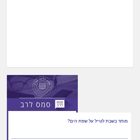
מותר בשבת לטייל על שפת הים?