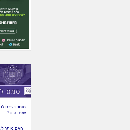
האם מותר לנסו
למצרים לטיול?
מותר בשבת לטי