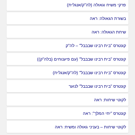
פרקי משיח וגאולה (לה"ק/אנגלית)
בשורת הגאולה: ראה
שיחת הגאולה: ראה
קונטרס "בית רבינו שבבבל" – לה"ק
קונטרס "בית רבינו שבבבל" (עם פיענוחים (בלה"ק))
קונטרס "בית רבינו שבבבל" (לה"ק/אנגלית)
קונטרס "בית רבינו שבבבל" לנוער
לקוטי שיחות: ראה
קונטרס "יחי המלך": ראה
לקוטי שיחות – בעניני גאולה ומשיח: ראה