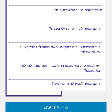
מותר בשבת לטייל על שפת הים?
האם מותר לערוך טיול רגלי בשבת?
אני מדריכת טיולים במקצועי האם מותר לי להדריך טיול
באזור אילת?
יש לבנות טיול באוטובוס הנהג גבר, האם מותר להן לשיר
באוטובוס?
לוח אירועים