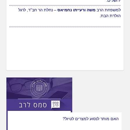
ירושלים.
האם מותר לנסוע למצרים לטיול?