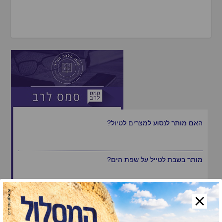
האם מותר לנסוע למצרים לטיול?
מותר בשבת לטייל על שפת הים?
האם מותר לערוך טיול רגלי בשבת?