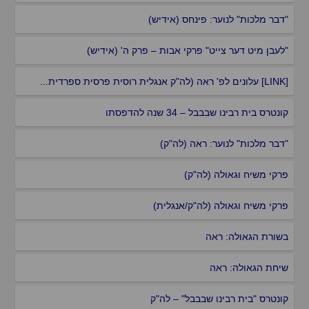
"דבר מלכות" לנוער: פינחס (אידיש)
"לעבן מיט דער צייט" פרקי אבות – פרק ה' (אידיש)
[LINK] עלונים לפ' ראה (לה"ק אנגלית רוסית פרסית ספרדית...
קונטרס בית רבינו שבבבל – 34 שנה להדפסתו
"דבר מלכות" לנוער: ראה (לה"ק)
פרקי משיח וגאולה (לה"ק)
פרקי משיח וגאולה (לה"ק/אנגלית)
בשורת הגאולה: ראה
שיחת הגאולה: ראה
קונטרס "בית רבינו שבבבל" – לה"ק