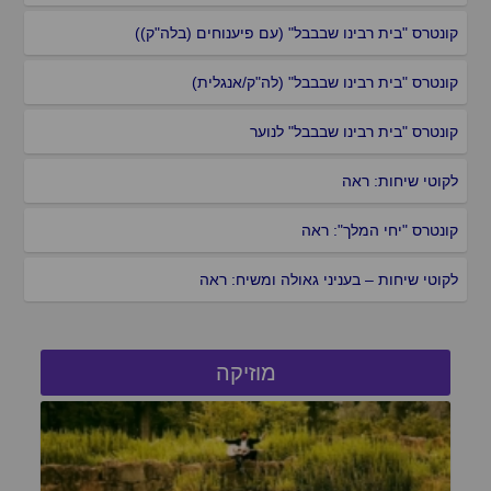
קונטרס "בית רבינו שבבבל" (עם פיענוחים (בלה"ק))
קונטרס "בית רבינו שבבבל" (לה"ק/אנגלית)
קונטרס "בית רבינו שבבבל" לנוער
לקוטי שיחות: ראה
קונטרס "יחי המלך": ראה
לקוטי שיחות – בעניני גאולה ומשיח: ראה
מוזיקה