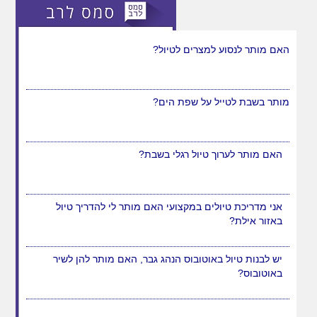
האם מותר לנסוע למצרים לטיול?
מותר בשבת לטייל על שפת הים?
האם מותר לערוך טיול רגלי בשבת?
אני מדריכת טיולים במקצועי האם מותר לי להדריך טיול
באזור אילת?
יש לבנות טיול באוטובוס הנהג גבר, האם מותר להן לשיר
באוטובוס?