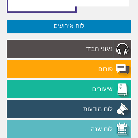
לוח אירועים
ניגוני חב"ד
פורום
שיעורים
לוח מודעות
לוח שנה