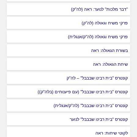
"דבר מלכות" לנוער: ראה (לה"ק)
פרקי משיח וגאולה (לה"ק)
פרקי משיח וגאולה (לה"ק/אנגלית)
בשורת הגאולה: ראה
שיחת הגאולה: ראה
קונטרס "בית רבינו שבבבל" – לה"ק
קונטרס "בית רבינו שבבבל" (עם פיענוחים (בלה"ק))
קונטרס "בית רבינו שבבבל" (לה"ק/אנגלית)
קונטרס "בית רבינו שבבבל" לנוער
לקוטי שיחות: ראה