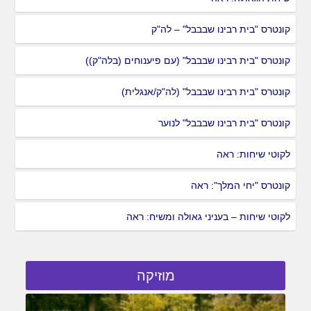
קונטרס "בית רבינו שבבבל" – לה"ק
קונטרס "בית רבינו שבבבל" (עם פיענוחים (בלה"ק))
קונטרס "בית רבינו שבבבל" (לה"ק/אנגלית)
קונטרס "בית רבינו שבבבל" לנוער
לקוטי שיחות: ראה
קונטרס "יחי המלך": ראה
לקוטי שיחות – בעניני גאולה ומשיח: ראה
מוזיקה