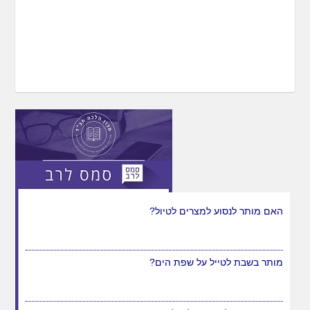
האם מותר לנסוע למצרים לטיול?
מותר בשבת לטייל על שפת הים?