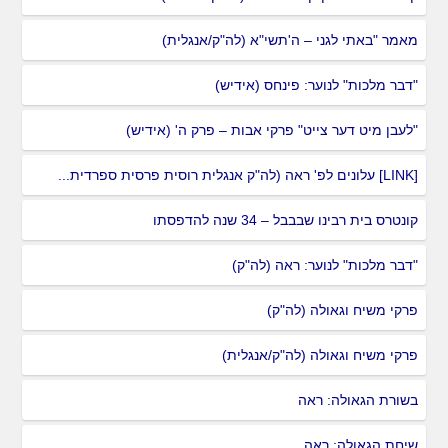
מאמר "באתי לגני – ה'תשי"א (לה"ק/אנגלית)
"דבר מלכות" לנוער: פינחס (אידיש)
"לעבן מיט דער צייט" פרקי אבות – פרק ה' (אידיש)
[LINK] עלונים לפ' ראה (לה"ק אנגלית רוסית פרסית ספרדית...
קונטרס בית רבינו שבבבל – 34 שנה להדפסתו
"דבר מלכות" לנוער: ראה (לה"ק)
פרקי משיח וגאולה (לה"ק)
פרקי משיח וגאולה (לה"ק/אנגלית)
בשורת הגאולה: ראה
שיחת הגאולה: ראה