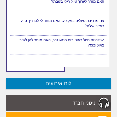
האם מותר לערוך טיול רגלי בשבת?
אני מדריכת טיולים במקצועי האם מותר לי להדריך טיול
באזור אילת?
יש לבנות טיול באוטובוס הנהג גבר, האם מותר להן לשיר
באוטובוס?
לוח אירועים
ניגוני חב"ד