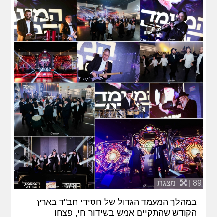
89 |
מצגת
במהלך המעמד הגדול של חסידי חב"ד בארץ
הקודש שהתקיים אמש בשידור חי, פצחו