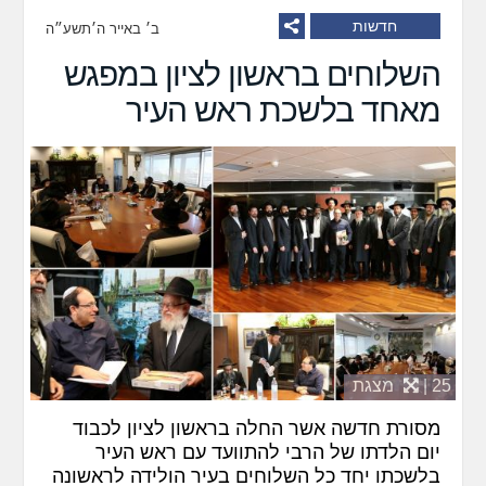
חדשות
ב׳ באייר ה׳תשע״ה
השלוחים בראשון לציון במפגש
מאחד בלשכת ראש העיר
25 |
מצגת
מסורת חדשה אשר החלה בראשון לציון לכבוד
יום הלדתו של הרבי להתוועד עם ראש העיר
בלשכתו יחד כל השלוחים בעיר הולידה לראשונה