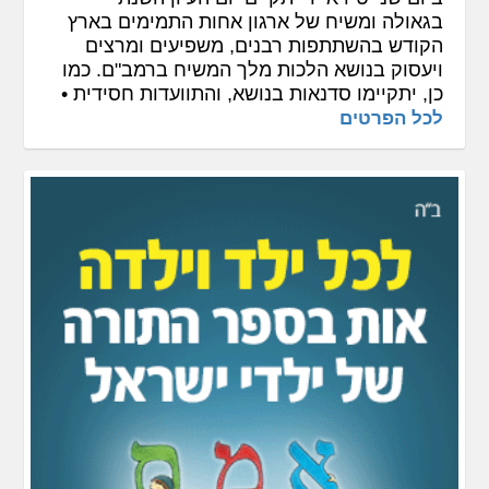
בגאולה ומשיח של ארגון אחות התמימים בארץ
הקודש בהשתתפות רבנים, משפיעים ומרצים
ויעסוק בנושא הלכות מלך המשיח ברמב"ם. כמו
כן, יתקיימו סדנאות בנושא, והתוועדות חסידית •
לכל הפרטים