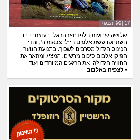
17 |
מצגת
שלושה שבועות חלפו מאז הראלי העוצמתי בו
השתתפו ששת אלפים חיילי צבאות ה', והדי
הכינוס הגדול מסרבים לשכוך. בתנועת הנוער
הפיקו אלבום סיכום מרשים, המציג ומתאר את
החוויה הגדולה, את הרגעים המיוחדים ועוד
•
לצפיה באלבום