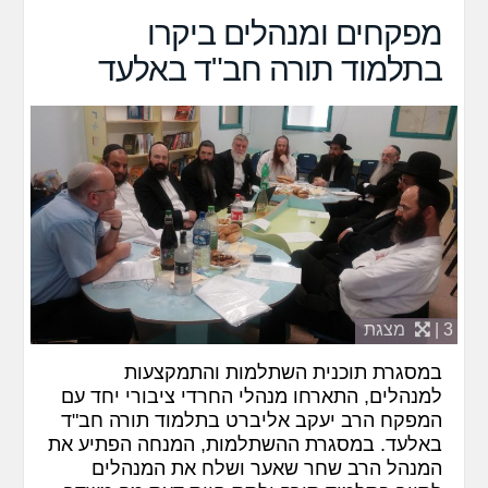
מפקחים ומנהלים ביקרו
בתלמוד תורה חב"ד באלעד
3 |
מצגת
במסגרת תוכנית השתלמות והתמקצעות
למנהלים, התארחו מנהלי החרדי ציבורי יחד עם
המפקח הרב יעקב אליברט בתלמוד תורה חב"ד
באלעד. במסגרת ההשתלמות, המנחה הפתיע את
המנהל הרב שחר שאער ושלח את המנהלים