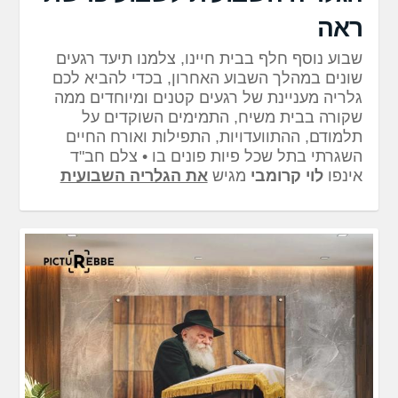
ראה
שבוע נוסף חלף בבית חיינו, צלמנו תיעד רגעים
שונים במהלך השבוע האחרון, בכדי להביא לכם
גלריה מעניינת של רגעים קטנים ומיוחדים ממה
שקורה בבית משיח, התמימים השוקדים על
תלמודם, ההתוועדויות, התפילות ואורח החיים
השגרתי בתל שכל פיות פונים בו • צלם חב"ד
אינפו
לוי קרומבי
מגיש
את הגלריה השבועית