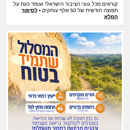
קוראים מכל גווני הציבור הישראלי ועומד כעת על
תפוצה חודשית של 50 אלף עותקים •
לסיפור
המלא