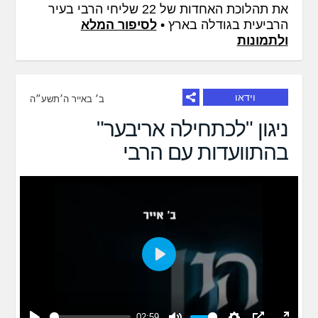
את תהלוכת האחדות של 22 שליחי הרבי בעיר
הרביעית בגודלה בארץ •
לסיפור המלא
ולתמונות
וידאו
ב׳ באייר ה׳תשע״ה
ניגון "לכתחילה אריבער"
בהתוועדות עם הרבי
Play
02:59