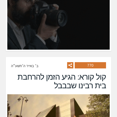
770
ב׳ באייר ה׳תשע״ה
קול קורא: הגיע הזמן להרחבת
בית רבינו שבבבל