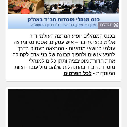
הגדלה
בכנס המנהלים יופיע המרצה העולמי ד"ר
אל"מ בנצי גרובר – איש עסקים, אסטרטג ומרצה
עולמי בנושאי מנהיגות • ההרצאה תעסוק בדרך
להניע אנשים ולהפוך קבוצה של בני אדם לקהילה
אחת חדורת מוטיבציה ותתן כלים למנהלי
מוסדות חב"ד בהתנהלות שלהם מול עובדי וצוות
המוסדות •
לכל הפרטים