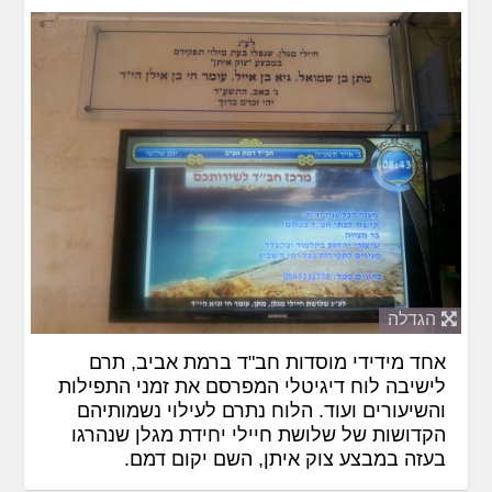
הגדלה
אחד מידידי מוסדות חב"ד ברמת אביב, תרם
לישיבה לוח דיגיטלי המפרסם את זמני התפילות
והשיעורים ועוד. הלוח נתרם לעילוי נשמותיהם
הקדושות של שלושת חיילי יחידת מגלן שנהרגו
בעזה במבצע צוק איתן, השם יקום דמם.