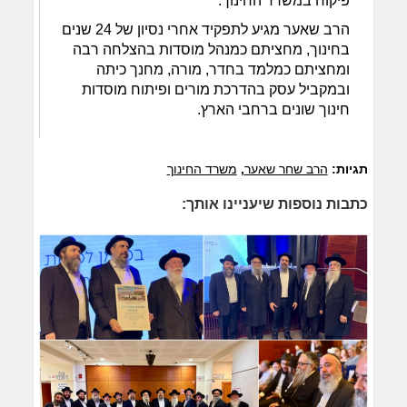
פיקוח במשרד החינוך.
הרב שאער מגיע לתפקיד אחרי נסיון של 24 שנים
בחינוך, מחציתם כמנהל מוסדות בהצלחה רבה
ומחציתם כמלמד בחדר, מורה, מחנך כיתה
ובמקביל עסק בהדרכת מורים ופיתוח מוסדות
חינוך שונים ברחבי הארץ.
תגיות:
הרב שחר שאער
,
משרד החינוך
כתבות נוספות שיעניינו אותך: