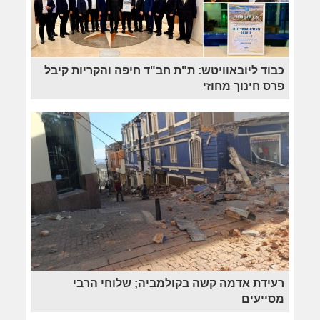
כבוד ליובאוויטש: ת"ת חב"ד חיפה והקריות קיבל
פרס חינוך מחוזי
רעידת אדמה קשה בקולמביה; שלוחי הרבי
מסייעים