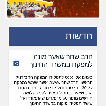
חדשות
הרב שחר שאער מונה
למפקח במשרד החינוך
בימים אלו נכנס לתפקידו המפקח החב"דניק
הראשון הרב שחר שאער, אשר ישמש כמפקח
על 30 בתי ספר ותלמודי תורה במחוז החרדי.
הרב שאער נבחר לתפקיד לפני כשלושה
חודשים מתוך 60 מועמדים שהתמודדו על
שישה תפקידי פיקוח במשרד החינוך