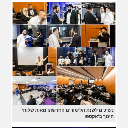
נערכים לשנת הלימודים החדשה: מאות שלוחי
חינוך ב'אקספו'