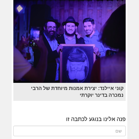
קוני איילנד: יצירת אמנות מיוחדת של הרבי
נמכרה בדינר יוקרתי
פנה אלינו בנוגע לכתבה זו