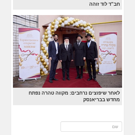
חב"ד לוד זוהה
לאחר שיפוצים נרחבים: מקווה טהרה נפתח
מחדש בבריאנסק