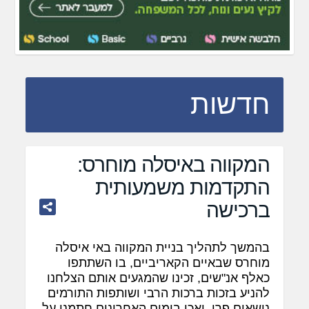
חדשות
המקווה באיסלה מוחרס:
התקדמות משמעותית
ברכישה
בהמשך לתהליך בניית המקווה באי איסלה
מוחרס שבאיים הקאריביים, בו השתתפו
כאלף אנ"שים, זכינו שהמגעים אותם הצלחנו
להניע בזכות ברכות הרבי ושותפות התורמים
נושאים פרי, ואכן בימים האחרונים חתמנו על