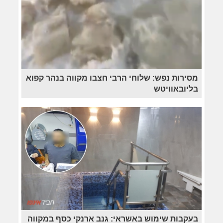
מסירות נפש: שלוחי הרבי חצבו מקווה בנהר קפוא
בליובאוויטש
בעקבות שימוש באשראי: גנב ארנקי כסף במקווה