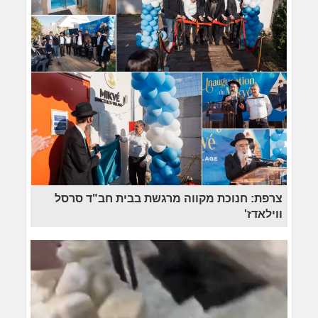
צרפת: חנוכת מקווה מרגשת בבית חב"ד סרסל
ווילאדז'