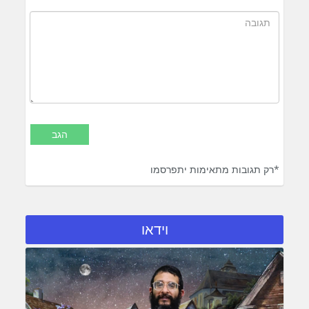
*רק תגובות מתאימות יתפרסמו
וידאו