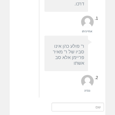
דרכו.
אחייניתו
ר' פולע כהן אינו
סביו של ר' מאיר
פריימן אלא סב
אשתו
נכדה