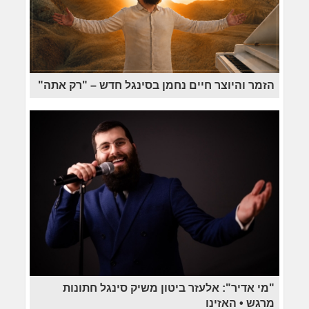
הזמר והיוצר חיים נחמן בסינגל חדש – "רק אתה"
"מי אדיר": אלעזר ביטון משיק סינגל חתונות
מרגש • האזינו