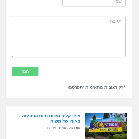
*רק תגובות מתאימות יתפרסמו
צפו: קליפ סיכום מיום הפתיחה
באורו של משיח
אורו של משיח
צפיות