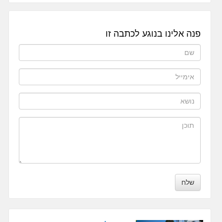
פנה אלינו בנוגע לכתבה זו
שלח