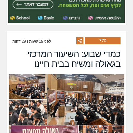
770
לפני 15 שעות ו 29 דקות
כמדי שבוע: השיעור המרכזי
בגאולה ומשיח בבית חיינו