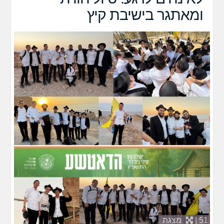
ומאתגר בישיבת קיץ
51 |
מצגת