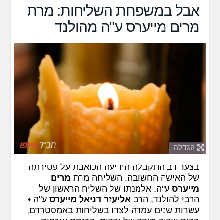
אבל במשפחת השליחות: מרת
מרים מייערס ע"ה מהולנד
הגדלה
בצער רב התקבלה הידיעה הכואבת על פטירתה
של האישה החשובה, השליחה מרת
מרים
מייערס
ע"ה, אלמנתו של השליח הראשון של
הרבי להולנד, הרב
אליעזר דניאל מייערס
ע"ה •
עשרות שנים עמדה לצדו בשליחות באמסטרדם,