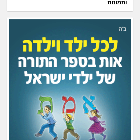
ותמונות