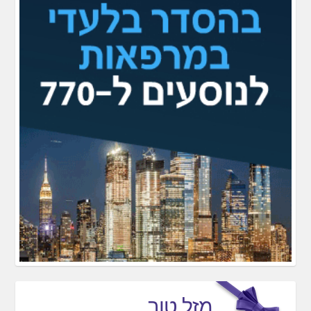
מזל טוב