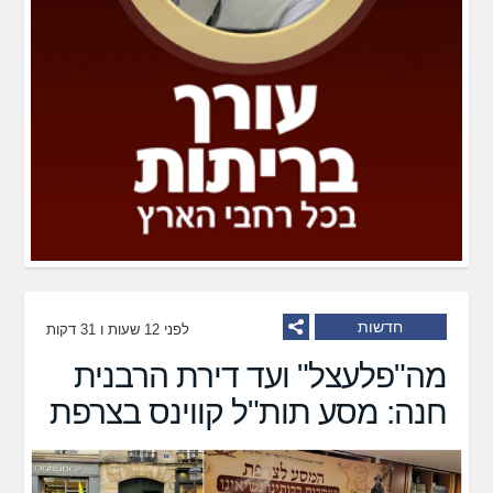
חדשות
לפני 12 שעות ו 31 דקות
מה"פלעצל" ועד דירת הרבנית
חנה: מסע תות"ל קווינס בצרפת