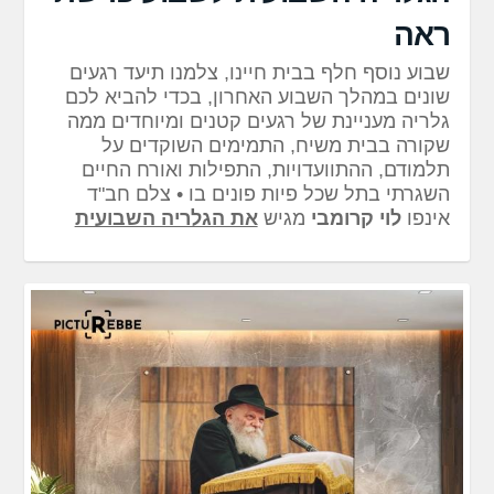
ראה
שבוע נוסף חלף בבית חיינו, צלמנו תיעד רגעים
שונים במהלך השבוע האחרון, בכדי להביא לכם
גלריה מעניינת של רגעים קטנים ומיוחדים ממה
שקורה בבית משיח, התמימים השוקדים על
תלמודם, ההתוועדויות, התפילות ואורח החיים
השגרתי בתל שכל פיות פונים בו • צלם חב"ד
אינפו
לוי קרומבי
מגיש
את הגלריה השבועית