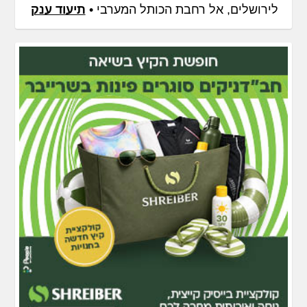
לירושלים, אל רחבת הכותל המערבי •
תיעוד ענק