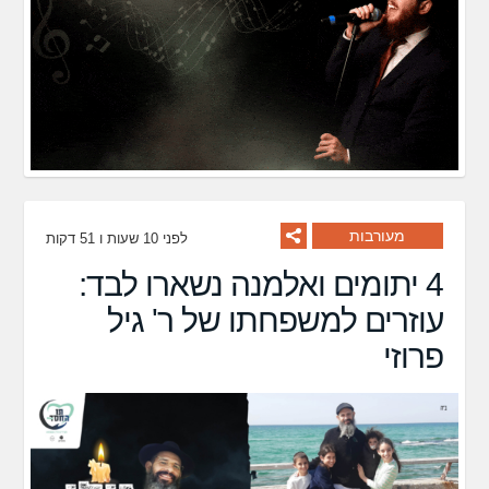
מעורבות
לפני 10 שעות ו 51 דקות
4 יתומים ואלמנה נשארו לבד:
עוזרים למשפחתו של ר' גיל
פרוזי