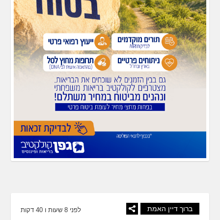
ברוך דיין האמת
לפני 8 שעות ו 40 דקות