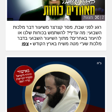
2 |
מצגת
רגע לפני שבת, מסר קצרצר משיעור דבר מלכות
השבועי: מה עדיף? להשתמש בכוחות שלנו או
להיעזר באחרים? מתוך השיעור השבועי בדבר
מלכות שע"י מטה משיח בארץ הקודש •
צפו