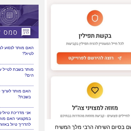
יש לבנות טיול באוט
גבר, האם מותר להן 
באוטובוס?
האם מותר לנסוע למ
לטיול?
מותר בשבת לטייל 
הים?
האם מותר לערוך טי
בשבת?
ם בסיום השיחה הרבי מלך המשיח