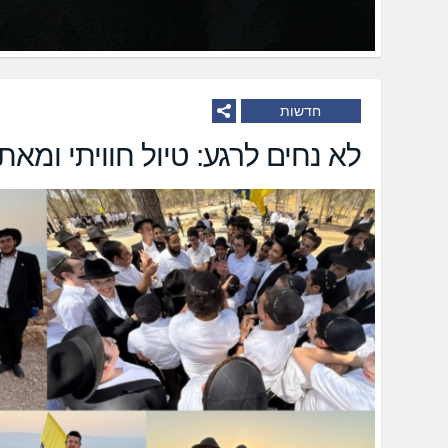
חדשות
לא נחים לרגע: טיול חוויתי ומאת